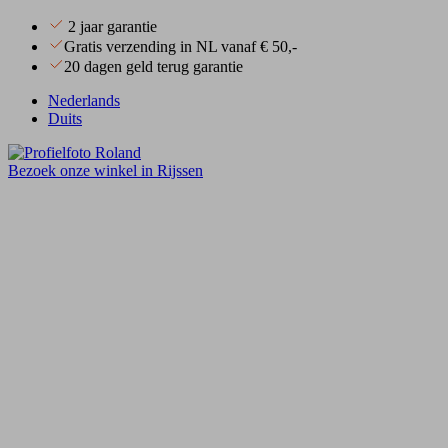
2 jaar garantie
Gratis verzending in NL vanaf € 50,-
20 dagen geld terug garantie
Nederlands
Duits
Bezoek onze winkel in Rijssen