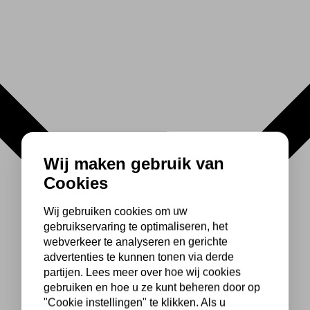
Wij maken gebruik van
Cookies
Wij gebruiken cookies om uw
gebruikservaring te optimaliseren, het
webverkeer te analyseren en gerichte
advertenties te kunnen tonen via derde
partijen. Lees meer over hoe wij cookies
gebruiken en hoe u ze kunt beheren door op
"Cookie instellingen" te klikken. Als u