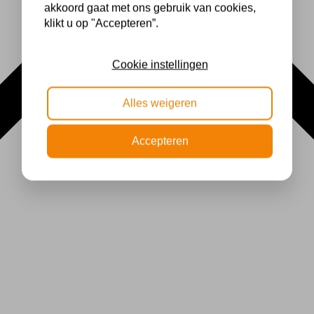
akkoord gaat met ons gebruik van cookies,
klikt u op "Accepteren”.
Cookie instellingen
Alles weigeren
Accepteren