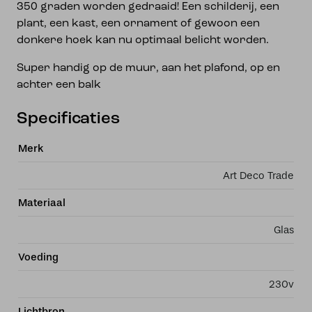
350 graden worden gedraaid! Een schilderij, een
plant, een kast, een ornament of gewoon een
donkere hoek kan nu optimaal belicht worden.
Super handig op de muur, aan het plafond, op en
achter een balk
Specificaties
Merk
Art Deco Trade
Materiaal
Glas
Voeding
230v
Lichtbron