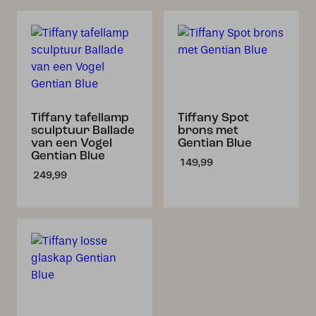
Tiffany tafellamp
Tiffany Spot
sculptuur Ballade
brons met
van een Vogel
Gentian Blue
Gentian Blue
149,99
249,99