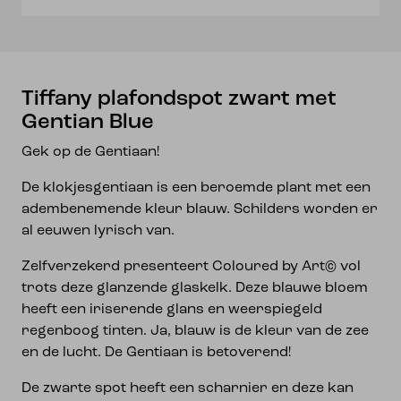
Tiffany plafondspot zwart met
Gentian Blue
Gek op de Gentiaan!
De klokjesgentiaan is een beroemde plant met een
adembenemende kleur blauw. Schilders worden er
al eeuwen lyrisch van.
Zelfverzekerd presenteert Coloured by Art© vol
trots deze glanzende glaskelk. Deze blauwe bloem
heeft een iriserende glans en weerspiegeld
regenboog tinten. Ja, blauw is de kleur van de zee
en de lucht. De Gentiaan is betoverend!
De zwarte spot heeft een scharnier en deze kan