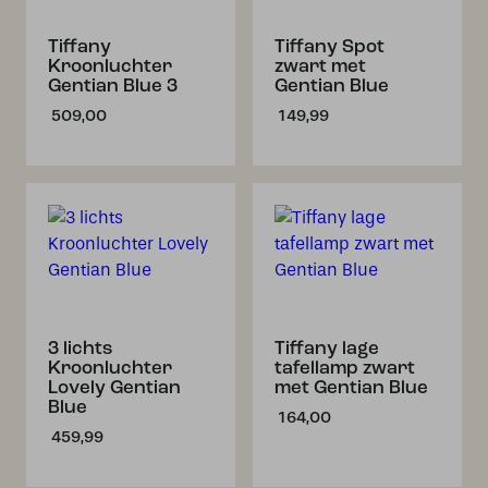
Tiffany
Tiffany Spot
Kroonluchter
zwart met
Gentian Blue 3
Gentian Blue
509,00
149,99
3 lichts
Tiffany lage
Kroonluchter
tafellamp zwart
Lovely Gentian
met Gentian Blue
Blue
164,00
459,99