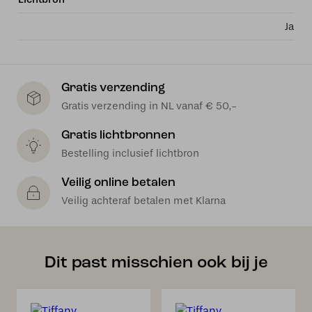
Ja
Gratis verzending
Gratis verzending in NL vanaf € 50,-
Gratis lichtbronnen
Bestelling inclusief lichtbron
Veilig online betalen
Veilig achteraf betalen met Klarna
Dit past misschien ook bij je