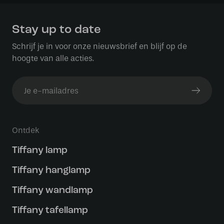
Stay up to date
Schrijf je in voor onze nieuwsbrief en blijf op de
hoogte van alle acties.
Ontdek
Tiffany lamp
Tiffany hanglamp
Tiffany wandlamp
Tiffany tafellamp