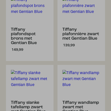
Tiffany
Tiffany
plafondspot
plafonnière zwart
brons met
met Gentian Blue
Gentian Blue
139,99
149,99
Tiffany slanke
Tiffany wandlamp
tafellamp zwart
zwart met