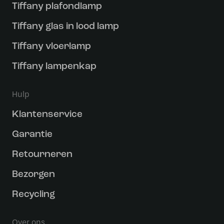
Tiffany plafondlamp
Tiffany glas in lood lamp
Tiffany vloerlamp
Tiffany lampenkap
Hulp
Klantenservice
Garantie
Retourneren
Bezorgen
Recycling
Over ons