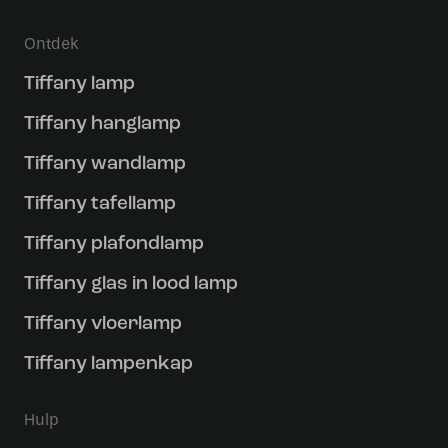
Ontdek
Tiffany lamp
Tiffany hanglamp
Tiffany wandlamp
Tiffany tafellamp
Tiffany plafondlamp
Tiffany glas in lood lamp
Tiffany vloerlamp
Tiffany lampenkap
Hulp