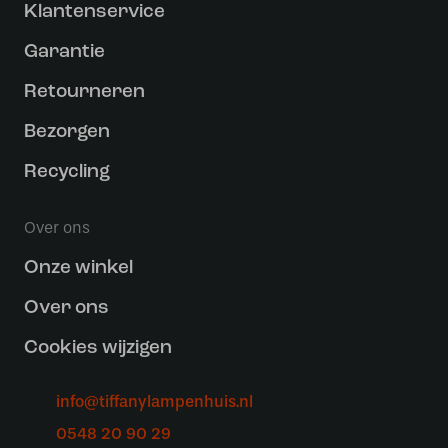
Klantenservice
Garantie
Retourneren
Bezorgen
Recycling
Over ons
Onze winkel
Over ons
Cookies wijzigen
info@tiffanylampenhuis.nl
0548 20 90 29