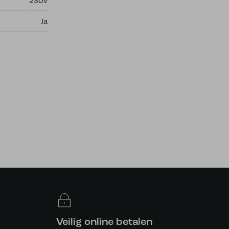
230v
Ja
Veilig online betalen