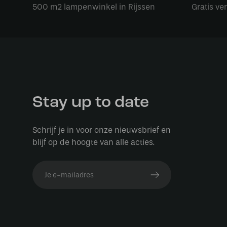
500 m2 lampenwinkel in Rijssen
Gratis ve
Stay up to date
Schrijf je in voor onze nieuwsbrief en
blijf op de hoogte van alle acties.