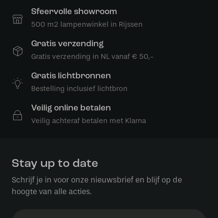
Sfeervolle showroom
500 m2 lampenwinkel in Rijssen
Gratis verzending
Gratis verzending in NL vanaf € 50,-
Gratis lichtbronnen
Bestelling inclusief lichtbron
Veilig online betalen
Veilig achteraf betalen met Klarna
Stay up to date
Schrijf je in voor onze nieuwsbrief en blijf op de
hoogte van alle acties.