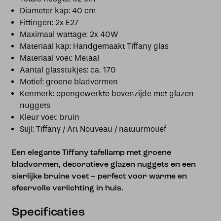
Diameter kap: 40 cm
Fittingen: 2x E27
Maximaal wattage: 2x 40W
Materiaal kap: Handgemaakt Tiffany glas
Materiaal voet: Metaal
Aantal glasstukjes: ca. 170
Motief: groene bladvormen
Kenmerk: opengewerkte bovenzijde met glazen
nuggets
Kleur voet: bruin
Stijl: Tiffany / Art Nouveau / natuurmotief
Een elegante Tiffany tafellamp met groene
bladvormen, decoratieve glazen nuggets en een
sierlijke bruine voet – perfect voor warme en
sfeervolle verlichting in huis.
Specificaties