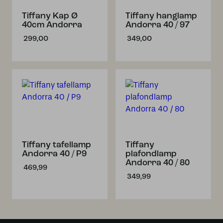
Tiffany Kap Ø
Tiffany hanglamp
40cm Andorra
Andorra 40 / 97
299,00
349,00
Tiffany tafellamp
Tiffany
Andorra 40 / P9
plafondlamp
Andorra 40 / 80
469,99
349,99