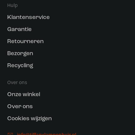
Hulp
Klantenservice
Garantie
Retourneren
Bezorgen
Recycling
Over ons
Onze winkel
Over ons
Cookies wijzigen
info@tiffanylampenhuis.nl