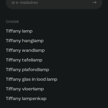
Ontdek
Tiffany lamp
Tiffany hanglamp
Tiffany wandlamp
Tiffany tafellamp
Tiffany plafondlamp
Tiffany glas in lood lamp
Tiffany vloerlamp
Tiffany lampenkap