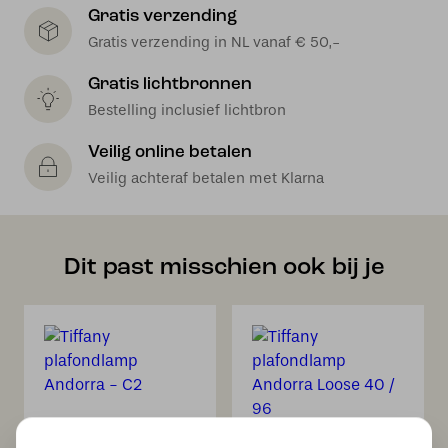
Gratis verzending
Gratis verzending in NL vanaf € 50,-
Gratis lichtbronnen
Bestelling inclusief lichtbron
Veilig online betalen
Veilig achteraf betalen met Klarna
Dit past misschien ook bij je