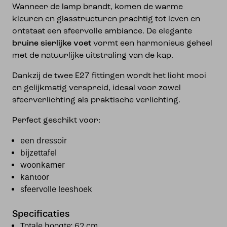
Wanneer de lamp brandt, komen de warme
kleuren en glasstructuren prachtig tot leven en
ontstaat een sfeervolle ambiance. De elegante
bruine sierlijke voet
vormt een harmonieus geheel
met de natuurlijke uitstraling van de kap.
Dankzij de twee E27 fittingen wordt het licht mooi
en gelijkmatig verspreid, ideaal voor zowel
sfeerverlichting als praktische verlichting.
Perfect geschikt voor:
een dressoir
bijzettafel
woonkamer
kantoor
sfeervolle leeshoek
Specificaties
Totale hoogte: 62 cm