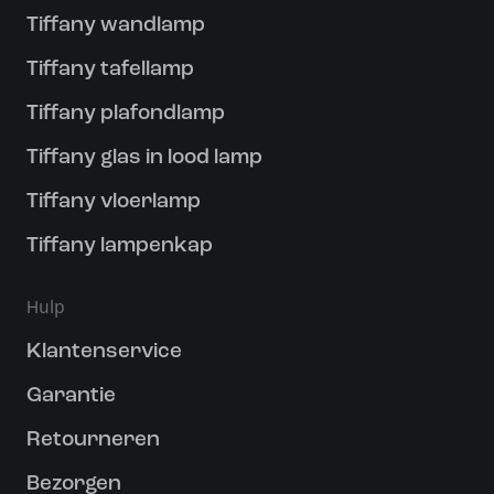
Tiffany wandlamp
Tiffany tafellamp
Tiffany plafondlamp
Tiffany glas in lood lamp
Tiffany vloerlamp
Tiffany lampenkap
Hulp
Klantenservice
Garantie
Retourneren
Bezorgen