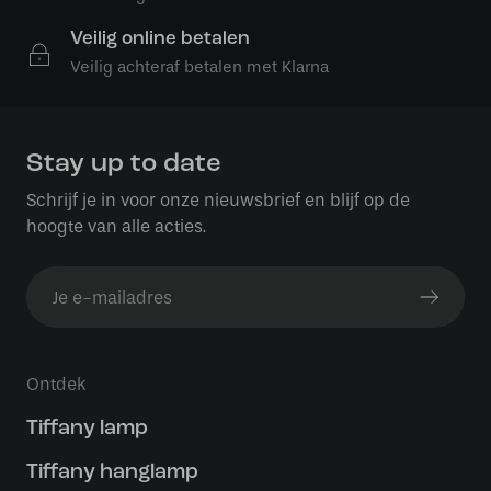
Veilig online betalen
Veilig achteraf betalen met Klarna
Stay up to date
Schrijf je in voor onze nieuwsbrief en blijf op de
hoogte van alle acties.
Ontdek
Tiffany lamp
Tiffany hanglamp