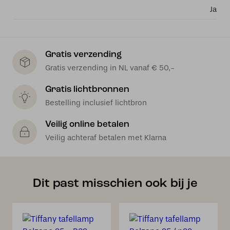
Ja
Gratis verzending
Gratis verzending in NL vanaf € 50,-
Gratis lichtbronnen
Bestelling inclusief lichtbron
Veilig online betalen
Veilig achteraf betalen met Klarna
Dit past misschien ook bij je