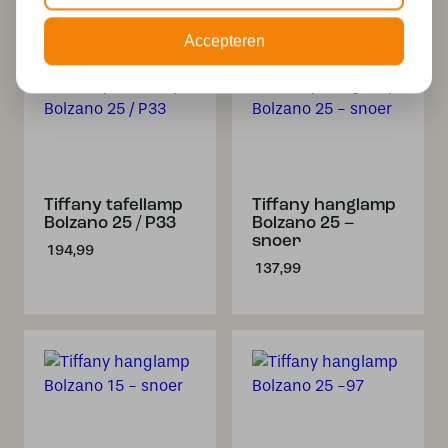
Accepteren
Tiffany tafellamp
Tiffany hanglamp
Bolzano 25 / P33
Bolzano 25 –
snoer
194,99
137,99