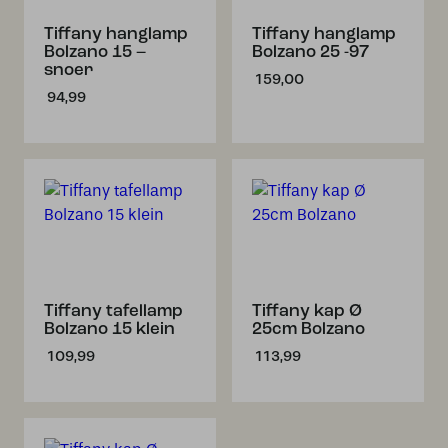
Tiffany hanglamp
Tiffany hanglamp
Bolzano 15 –
Bolzano 25 -97
snoer
159,00
94,99
Tiffany tafellamp
Tiffany kap Ø
Bolzano 15 klein
25cm Bolzano
109,99
113,99