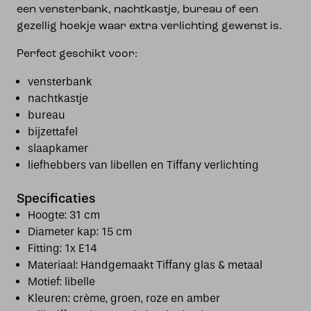
een vensterbank, nachtkastje, bureau of een
gezellig hoekje waar extra verlichting gewenst is.
Perfect geschikt voor:
vensterbank
nachtkastje
bureau
bijzettafel
slaapkamer
liefhebbers van libellen en Tiffany verlichting
Specificaties
Hoogte: 31 cm
Diameter kap: 15 cm
Fitting: 1x E14
Materiaal: Handgemaakt Tiffany glas & metaal
Motief: libelle
Kleuren: crème, groen, roze en amber