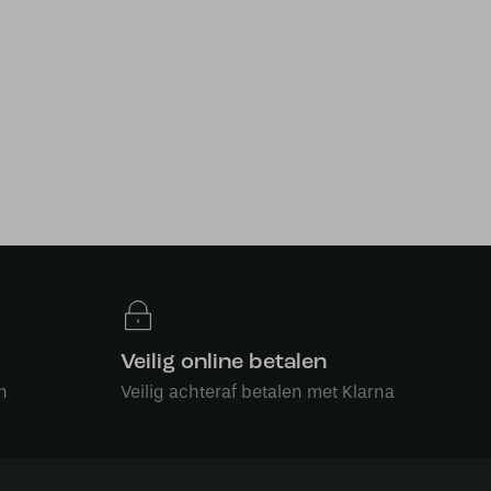
Veilig online betalen
n
Veilig achteraf betalen met Klarna