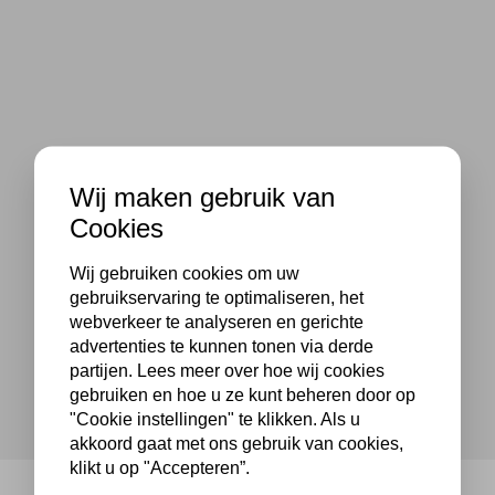
Wij maken gebruik van
Cookies
Wij gebruiken cookies om uw
gebruikservaring te optimaliseren, het
webverkeer te analyseren en gerichte
advertenties te kunnen tonen via derde
partijen. Lees meer over hoe wij cookies
gebruiken en hoe u ze kunt beheren door op
"Cookie instellingen" te klikken. Als u
akkoord gaat met ons gebruik van cookies,
klikt u op "Accepteren”.