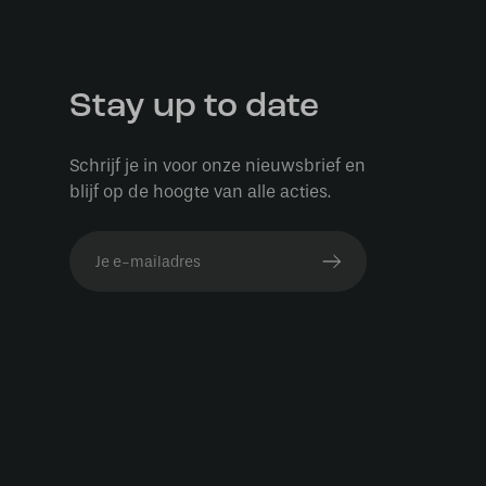
Stay up to date
Schrijf je in voor onze nieuwsbrief en
blijf op de hoogte van alle acties.