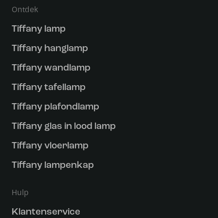
Ontdek
Tiffany lamp
Tiffany hanglamp
Tiffany wandlamp
Tiffany tafellamp
Tiffany plafondlamp
Tiffany glas in lood lamp
Tiffany vloerlamp
Tiffany lampenkap
Hulp
Klantenservice