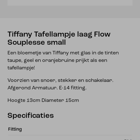
Tiffany Tafellampje laag Flow
Souplesse small
Een bloemetje van Tiffany met glas in de tinten
taupe, geel en oranjebruine prijkt als een
tafellampje!
Voorzien van snoer, stekker en schakelaar.
Afgerond Armatuur. E-14 fitting.
Hoogte 13cm Diameter 15cm
Specificaties
Fitting