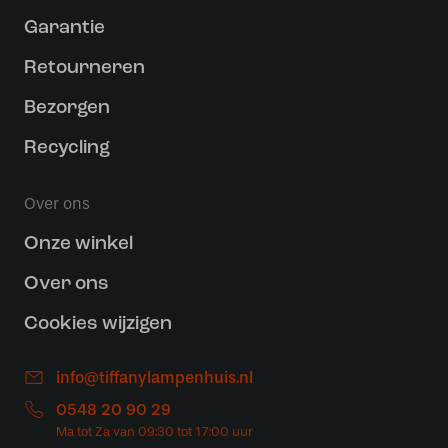
Garantie
Retourneren
Bezorgen
Recycling
Over ons
Onze winkel
Over ons
Cookies wijzigen
info@tiffanylampenhuis.nl
0548 20 90 29