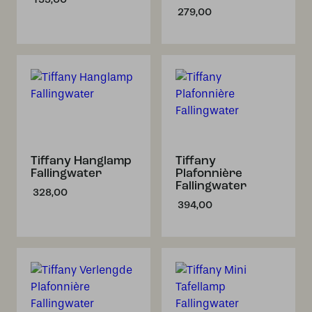
279,00
Tiffany Hanglamp
Tiffany
Fallingwater
Plafonnière
Fallingwater
328,00
394,00