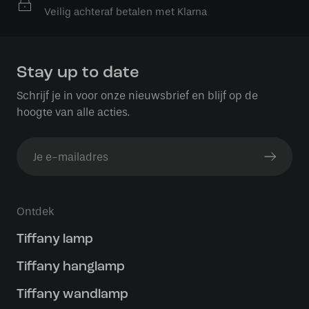
Veilig achteraf betalen met Klarna
Stay up to date
Schrijf je in voor onze nieuwsbrief en blijf op de
hoogte van alle acties.
Ontdek
Tiffany lamp
Tiffany hanglamp
Tiffany wandlamp