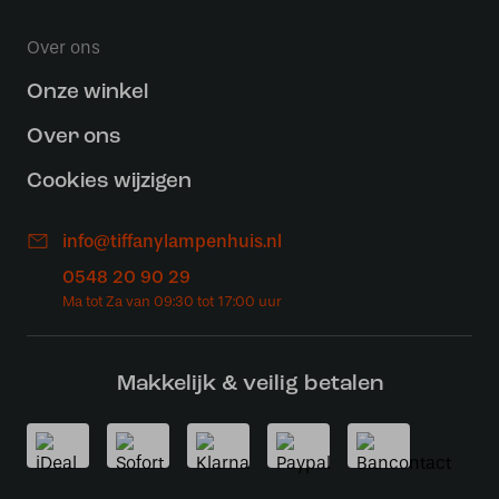
Over ons
Onze winkel
Over ons
Cookies wijzigen
info@tiffanylampenhuis.nl
0548 20 90 29
Makkelijk & veilig betalen