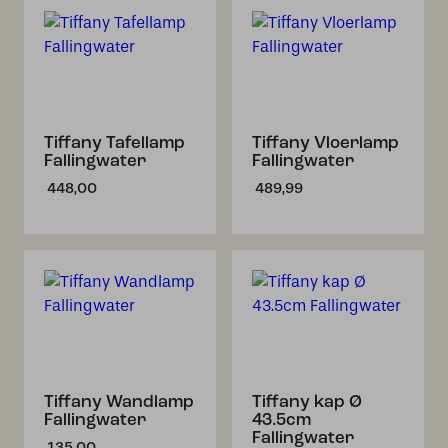
Tiffany Tafellamp
Tiffany Vloerlamp
Fallingwater
Fallingwater
448,00
489,99
Tiffany Wandlamp
Tiffany kap Ø
Fallingwater
43.5cm
Fallingwater
135,00