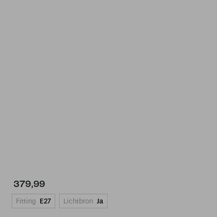
379,99
Fitting
E27
Lichtbron
Ja