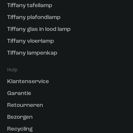
Tiffany tafellamp
Tiffany plafondlamp
Tiffany glas in lood lamp
Tiffany vloerlamp
Tiffany lampenkap
Hulp
Klantenservice
Garantie
Retourneren
Bezorgen
Recycling