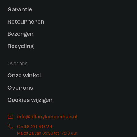
Garantie
Retourneren
Bezorgen
Recycling
Over ons
Onze winkel
Over ons
Cookies wijzigen
info@tiffanylampenhuis.nl
0548 20 90 29