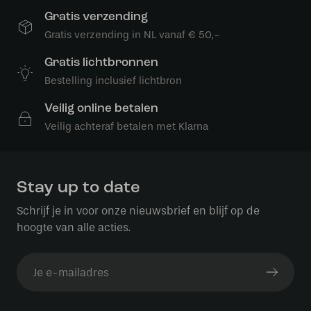
Gratis verzending
Gratis verzending in NL vanaf € 50,-
Gratis lichtbronnen
Bestelling inclusief lichtbron
Veilig online betalen
Veilig achteraf betalen met Klarna
Stay up to date
Schrijf je in voor onze nieuwsbrief en blijf op de
hoogte van alle acties.