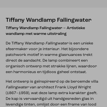
Tiffany Wandlamp Fallingwater
Tiffany Wandlamp Fallingwater – Artistieke
wandlamp met warme uitstraling
De Tiffany Wandlamp
Fallingwater
is een unieke
sfeermaker voor je interieur. Het bijzondere
patchwork motief in warme glasnuances trekt
direct de aandacht. De lamp combineert een
organisch ontwerp met strakke lijnen, waardoor
een harmonieus en tijdloos geheel ontstaat.
Het ontwerp is geïnspireerd op de beroemde villa
Fallingwater
van architect Frank Lloyd Wright
(1867–1959), wat deze lamp extra karakter geeft.
De kap is vervaardigd uit handgesneden glas in
levendige tinten, omlijst door een frame van lood