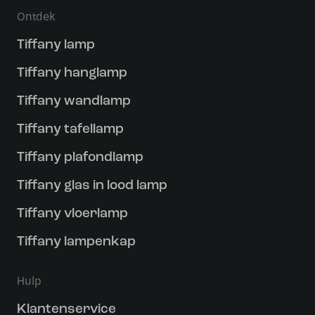
Ontdek
Tiffany lamp
Tiffany hanglamp
Tiffany wandlamp
Tiffany tafellamp
Tiffany plafondlamp
Tiffany glas in lood lamp
Tiffany vloerlamp
Tiffany lampenkap
Hulp
Klantenservice