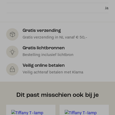
Ja
Gratis verzending
Gratis verzending in NL vanaf € 50,-
Gratis lichtbronnen
Bestelling inclusief lichtbron
Veilig online betalen
Veilig achteraf betalen met Klarna
Dit past misschien ook bij je