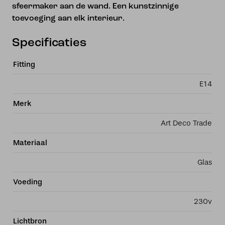
sfeermaker aan de wand. Een kunstzinnige
toevoeging aan elk interieur.
Specificaties
Fitting
E14
Merk
Art Deco Trade
Materiaal
Glas
Voeding
230v
Lichtbron