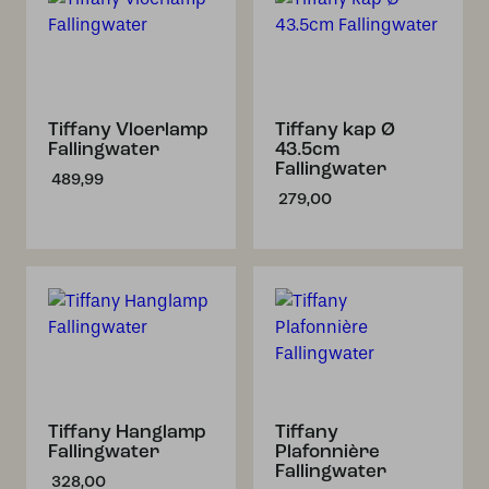
Tiffany Vloerlamp
Tiffany kap Ø
Fallingwater
43.5cm
Fallingwater
489,99
279,00
Tiffany Hanglamp
Tiffany
Fallingwater
Plafonnière
Fallingwater
328,00