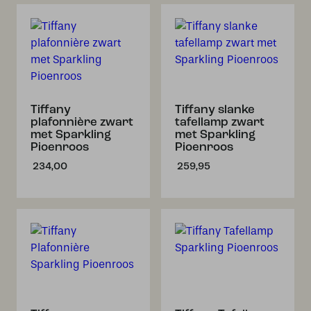
Tiffany
Tiffany slanke
plafonnière zwart
tafellamp zwart
met Sparkling
met Sparkling
Pioenroos
Pioenroos
234,00
259,95