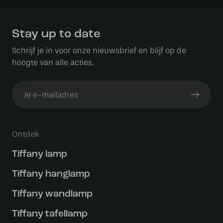
Stay up to date
Schrijf je in voor onze nieuwsbrief en blijf op de
hoogte van alle acties.
Ontdek
Tiffany lamp
Tiffany hanglamp
Tiffany wandlamp
Tiffany tafellamp