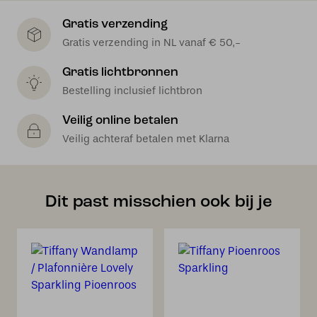
Gratis verzending
Gratis verzending in NL vanaf € 50,-
Gratis lichtbronnen
Bestelling inclusief lichtbron
Veilig online betalen
Veilig achteraf betalen met Klarna
Dit past misschien ook bij je