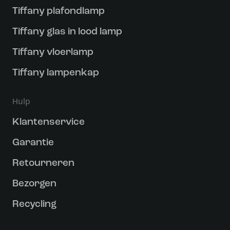
Tiffany plafondlamp
Tiffany glas in lood lamp
Tiffany vloerlamp
Tiffany lampenkap
Hulp
Klantenservice
Garantie
Retourneren
Bezorgen
Recycling