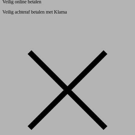
Veilig online betalen
Veilig achteraf betalen met Klarna