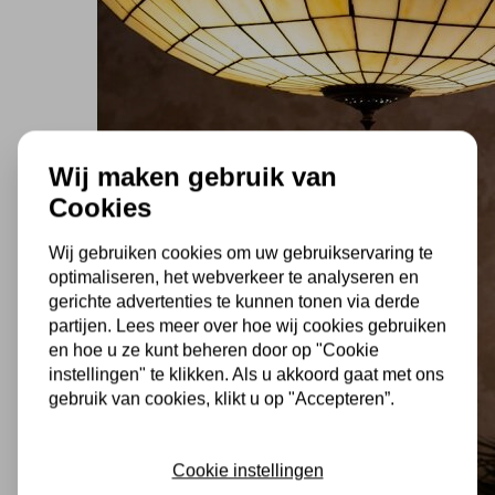
Wij maken gebruik van
Cookies
Wij gebruiken cookies om uw gebruikservaring te
optimaliseren, het webverkeer te analyseren en
gerichte advertenties te kunnen tonen via derde
partijen. Lees meer over hoe wij cookies gebruiken
en hoe u ze kunt beheren door op "Cookie
instellingen" te klikken. Als u akkoord gaat met ons
gebruik van cookies, klikt u op "Accepteren”.
Cookie instellingen