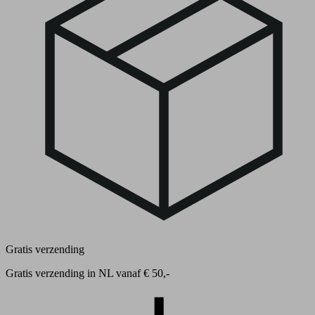
Gratis verzending
Gratis verzending in NL vanaf € 50,-