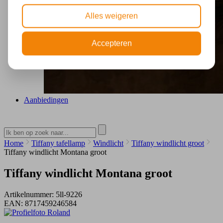
Alles weigeren
Accepteren
Aanbiedingen
Home
Tiffany tafellamp
Windlicht
Tiffany windlicht groot
Tiffany windlicht Montana groot
Tiffany windlicht Montana groot
Artikelnummer:
5ll-9226
EAN:
8717459246584