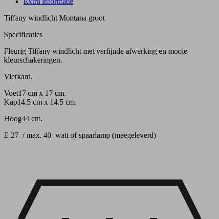
Extra informatie
Tiffany windlicht Montana groot
Specificaties
Fleurig Tiffany windlicht met verfijnde afwerking en mooie
kleurschakeringen.
Vierkant.
Voet17 cm x 17 cm.
Kap14.5 cm x 14.5 cm.
Hoog44 cm.
E 27 / max. 40 watt of spaarlamp (meegeleverd)