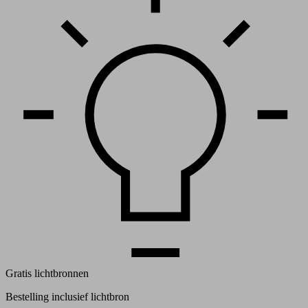
Gratis lichtbronnen
Bestelling inclusief lichtbron