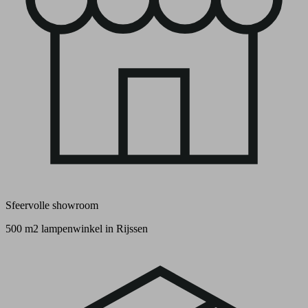
Sfeervolle showroom
500 m2 lampenwinkel in Rijssen