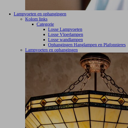
Lampvoeten en ophangingen
Kolom links
Categorie
Losse Lampvoeten
Losse Vloerlampen
Losse wandlampen
Ophangingen Hanglampen en Plafonnieres
Lampvoeten en ophangingen