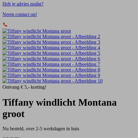
Heb je advies nodig?
Neem contact op!
Ontvang € 5,- korting!
Tiffany windlicht Montana
groot
Nu besteld, over 2-5 werkdagen in huis