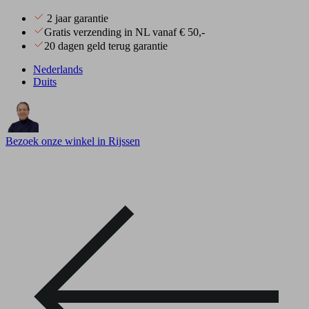
2 jaar garantie
Gratis verzending in NL vanaf € 50,-
20 dagen geld terug garantie
Nederlands
Duits
Bezoek onze winkel in Rijssen