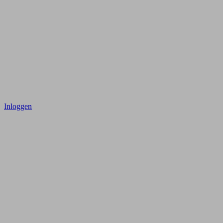
Inloggen