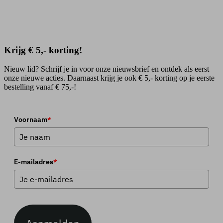
Krijg € 5,- korting!
Nieuw lid? Schrijf je in voor onze nieuwsbrief en ontdek als eerst
onze nieuwe acties. Daarnaast krijg je ook € 5,- korting op je eerste
bestelling vanaf € 75,-!
Voornaam
*
E-mailadres
*