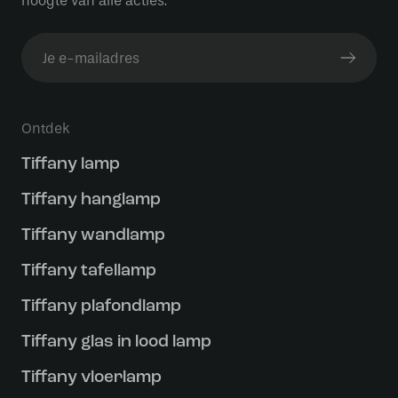
hoogte van alle acties.
Ontdek
Tiffany lamp
Tiffany hanglamp
Tiffany wandlamp
Tiffany tafellamp
Tiffany plafondlamp
Tiffany glas in lood lamp
Tiffany vloerlamp