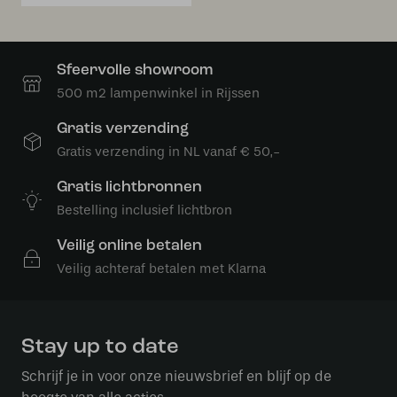
Sfeervolle showroom
500 m2 lampenwinkel in Rijssen
Gratis verzending
Gratis verzending in NL vanaf € 50,-
Gratis lichtbronnen
Bestelling inclusief lichtbron
Veilig online betalen
Veilig achteraf betalen met Klarna
Stay up to date
Schrijf je in voor onze nieuwsbrief en blijf op de