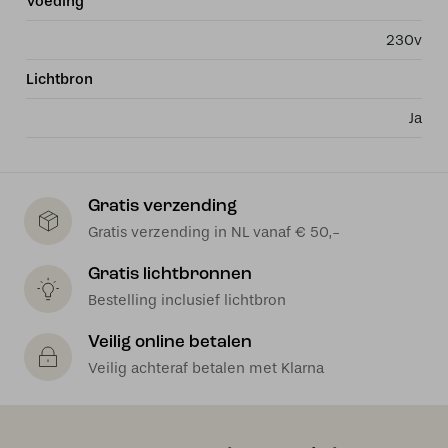
Voeding
230v
Lichtbron
Ja
Gratis verzending
Gratis verzending in NL vanaf € 50,-
Gratis lichtbronnen
Bestelling inclusief lichtbron
Veilig online betalen
Veilig achteraf betalen met Klarna