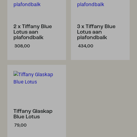
2 x Tiffany Blue
3 x Tiffany Blue
Lotus aan
Lotus aan
plafondbalk
plafondbalk
308,00
434,00
Tiffany Glaskap
Blue Lotus
79,00