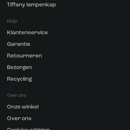
Tiffany lampenkap
Hulp
Klantenservice
Garantie
Retourneren
Bezorgen
Recycling
Over ons
Onze winkel
Over ons