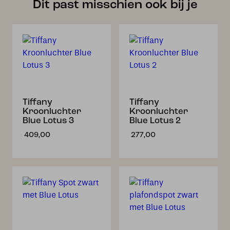
Dit past misschien ook bij je
Tiffany
Tiffany
Kroonluchter
Kroonluchter
Blue Lotus 3
Blue Lotus 2
409,00
277,00