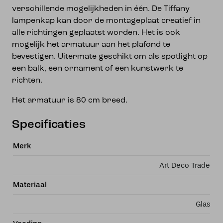
verschillende mogelijkheden in één. De Tiffany
lampenkap kan door de montageplaat creatief in
alle richtingen geplaatst worden. Het is ook
mogelijk het armatuur aan het plafond te
bevestigen. Uitermate geschikt om als spotlight op
een balk, een ornament of een kunstwerk te
richten.
Het armatuur is 80 cm breed.
Specificaties
Merk
Art Deco Trade
Materiaal
Glas